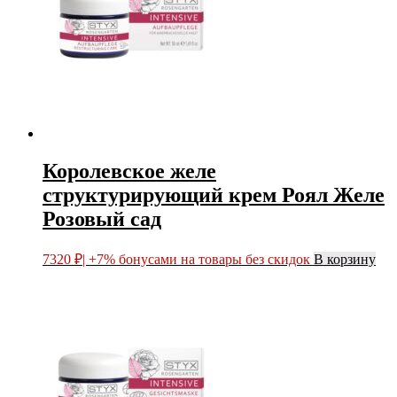
Королевское желе
структурирующий крем Роял Желе
Розовый сад
7320
₽
| +7% бонусами на товары без скидок
В корзину