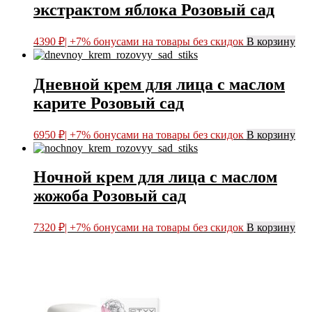
экстрактом яблока Розовый сад
4390
₽
| +7% бонусами на товары без скидок
В корзину
Дневной крем для лица с маслом
карите Розовый сад
6950
₽
| +7% бонусами на товары без скидок
В корзину
Ночной крем для лица с маслом
жожоба Розовый сад
7320
₽
| +7% бонусами на товары без скидок
В корзину