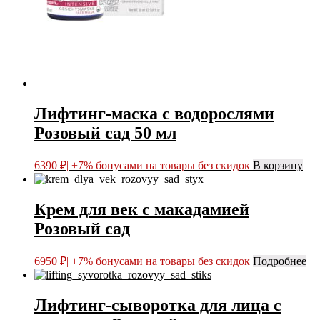
Лифтинг-маска с водорослями
Розовый сад 50 мл
6390
₽
| +7% бонусами на товары без скидок
В корзину
Крем для век с макадамией
Розовый сад
6950
₽
| +7% бонусами на товары без скидок
Подробнее
Лифтинг-сыворотка для лица с