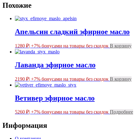
Похожие
Апельсин сладкий эфирное масло
1280
₽
| +7% бонусами на товары без скидок
В корзину
Лаванда эфирное масло
2190
₽
| +7% бонусами на товары без скидок
В корзину
Ветивер эфирное масло
5260
₽
| +7% бонусами на товары без скидок
Подробнее
Информация
О компании