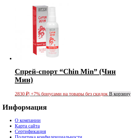
Спрей-спорт “Сhin Min” (Чин
Мин)
2830
₽
| +7% бонусами на товары без скидок
В корзину
Информация
О компании
Карта сайта
Сертификация
Политика конфиденциальности