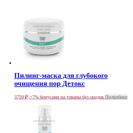
Пилинг-маска для глубокого
очищения пор Детокс
3759
₽
| +7% бонусами на товары без скидок
Подробнее