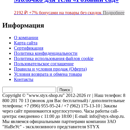
2192
₽
| +7% бонусами на товары без скидок
Подробнее
Информация
О компании
Карта сайта
Сертификация
Политика конфиденциальности
Политика использования файлов cookie
Пользовательское соглашение
Правила и условия продаж (Оферта)
Условия возврата и обмена товара
Контакты
Найти:
Copyright © "www.styx-shop.ru" 2012-2026 гг | Наш телефон: 8
800 201 70 13 (звонок для Вас бесплатный) / дополнительные
телефоны: +7 (996) 955-95-24 / +7 (962) 175-13-10 | Заказы
через сайт принимаются круглосуточно. Часы работы call-
центра: ежедневно с 11:00 до 18:00 | E-mail: info@styx-shop.ru.
Мы являемся официальными партнерами компании ЗАО
"НаВеУс" - эксклюзивного представителя STYX