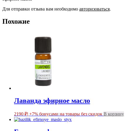
Для отправки отзыва вам необходимо
авторизоваться
.
Похожие
Лаванда эфирное масло
2190
₽
| +7% бонусами на товары без скидок
В корзину