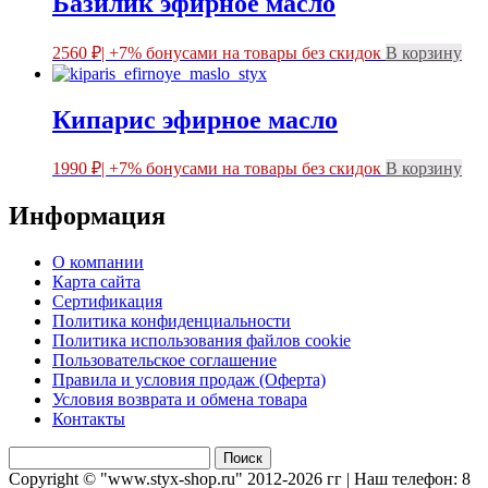
Базилик эфирное масло
2560
₽
| +7% бонусами на товары без скидок
В корзину
Кипарис эфирное масло
1990
₽
| +7% бонусами на товары без скидок
В корзину
Информация
О компании
Карта сайта
Сертификация
Политика конфиденциальности
Политика использования файлов cookie
Пользовательское соглашение
Правила и условия продаж (Оферта)
Условия возврата и обмена товара
Контакты
Найти:
Copyright © "www.styx-shop.ru" 2012-2026 гг | Наш телефон: 8